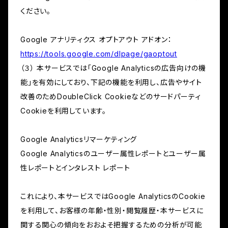
ください。
Google アナリティクス オプトアウト アドオン：
https://tools.google.com/dlpage/gaoptout
（３） 本サービスでは「Google Analyticsの広告向けの機
能」を有効にしており、下記の機能を利用し、広告やサイト
改善のためDoubleClick Cookieなどのサードパーティ
Cookieを利用しています。
Google Analyticsリマーケティング
Google Analyticsのユーザー属性レポートとユーザー属
性レポートとインタレスト レポート
これにより、本サービスではGoogle AnalyticsのCookie
を利用して、お客様の年齢・性別・閲覧履歴・本サービスに
関する関心の傾向をおおよそ把握するための分析が可能