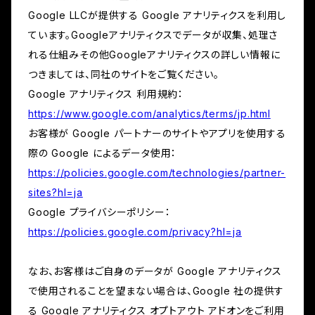
Google LLCが提供する Google アナリティクスを利用し
ています。Googleアナリティクスでデータが収集、処理さ
れる仕組みその他Googleアナリティクスの詳しい情報に
つきましては、同社のサイトをご覧ください。
Google アナリティクス 利用規約：
https://www.google.com/analytics/terms/jp.html
お客様が Google パートナーのサイトやアプリを使用する
際の Google によるデータ使用：
https://policies.google.com/technologies/partner-
sites?hl=ja
Google プライバシーポリシー：
https://policies.google.com/privacy?hl=ja
なお、お客様はご自身のデータが Google アナリティクス
で使用されることを望まない場合は、Google 社の提供す
る Google アナリティクス オプトアウト アドオンをご利用