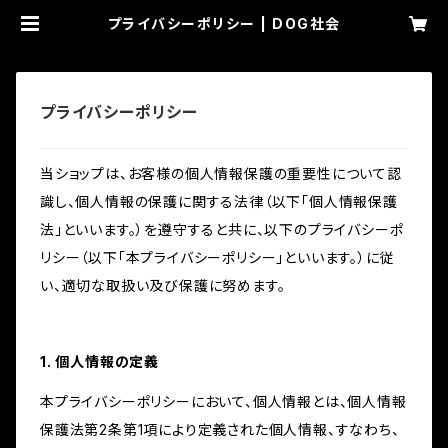
プライバシーポリシー | DOG社会
プライバシーポリシー
当ショップは、お客様の個人情報保護の重要性について認
識し、個人情報の保護に関する法律（以下「個人情報保護
法」といいます。）を遵守すると共に、以下のプライバシーポ
リシー（以下「本プライバシーポリシー」といいます。）に従
い、適切な取扱い及び保護に努めます。
1. 個人情報の定義
本プライバシーポリシーにおいて、個人情報とは、個人情報
保護法第2条第1項により定義された個人情報、すなわち、