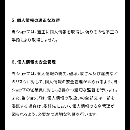
5. 個人情報の適正な取得
当ショップは、適正に個人情報を取得し、偽りその他不正の
手段により取得しません。
6. 個人情報の安全管理
当ショップは、個人情報の紛失、破壊、改ざん及び漏洩など
のリスクに対して、個人情報の安全管理が図られるよう、当
ショップの従業員に対し、必要かつ適切な監督を行います。
また、当ショップは、個人情報の取扱いの全部又は一部を
委託する場合は、委託先において個人情報の安全管理が
図られるよう、必要かつ適切な監督を行います。