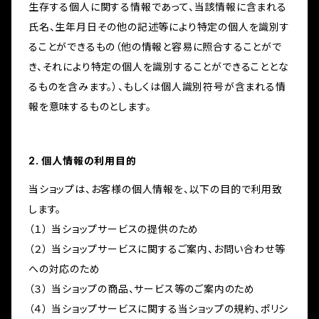
生存する個人に関する情報であって、当該情報に含まれる
氏名、生年月日その他の記述等により特定の個人を識別す
ることができるもの（他の情報と容易に照合することがで
き、それにより特定の個人を識別することができることとな
るものを含みます。）、もしくは個人識別符号が含まれる情
報を意味するものとします。
2. 個人情報の利用目的
当ショップは、お客様の個人情報を、以下の目的で利用致
します。
（１） 当ショップサービスの提供のため
（２） 当ショップサービスに関するご案内、お問い合わせ等
への対応のため
（３） 当ショップの商品、サービス等のご案内のため
（４） 当ショップサービスに関する当ショップの規約、ポリシ