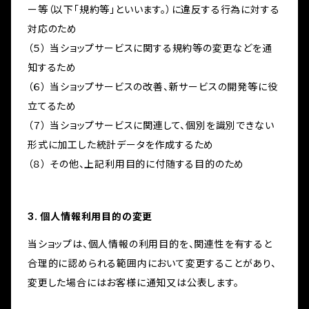
ー等（以下「規約等」といいます。）に違反する行為に対する
対応のため
（５） 当ショップサービスに関する規約等の変更などを通
知するため
（６） 当ショップサービスの改善、新サービスの開発等に役
立てるため
（７） 当ショップサービスに関連して、個別を識別できない
形式に加工した統計データを作成するため
（８） その他、上記利用目的に付随する目的のため
3. 個人情報利用目的の変更
当ショップは、個人情報の利用目的を、関連性を有すると
合理的に認められる範囲内において変更することがあり、
変更した場合にはお客様に通知又は公表します。