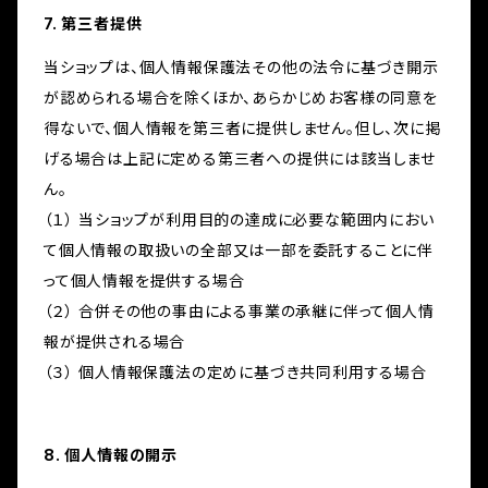
7. 第三者提供
当ショップは、個人情報保護法その他の法令に基づき開示
が認められる場合を除くほか、あらかじめお客様の同意を
得ないで、個人情報を第三者に提供しません。但し、次に掲
げる場合は上記に定める第三者への提供には該当しませ
ん。
（１） 当ショップが利用目的の達成に必要な範囲内におい
て個人情報の取扱いの全部又は一部を委託することに伴
って個人情報を提供する場合
（２） 合併その他の事由による事業の承継に伴って個人情
報が提供される場合
（３） 個人情報保護法の定めに基づき共同利用する場合
8. 個人情報の開示