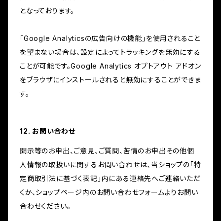
となっております。
「Google Analyticsの広告向けの機能」を使用されること
を望まない場合は、設定によってトラッキングを無効にする
ことが可能です。Google Analytics オプトアウト アドオン
をブラウザにインストールされると無効にすることができま
す。
12. お問い合わせ
開示等のお申出、ご意見、ご質問、苦情のお申出その他個
人情報の取扱いに関するお問い合わせは、当ショップの「特
定商取引法に基づく表記」内にある連絡先へご連絡いただ
くか、ショップページ内のお問い合わせフォームよりお問い
合わせください。