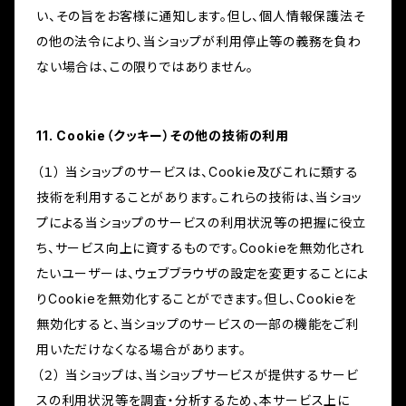
い、その旨をお客様に通知します。但し、個人情報保護法そ
の他の法令により、当ショップが利用停止等の義務を負わ
ない場合は、この限りではありません。
11. Cookie（クッキー）その他の技術の利用
（１） 当ショップのサービスは、Cookie及びこれに類する
技術を利用することがあります。これらの技術は、当ショッ
プによる当ショップのサービスの利用状況等の把握に役立
ち、サービス向上に資するものです。Cookieを無効化され
たいユーザーは、ウェブブラウザの設定を変更することによ
りCookieを無効化することができます。但し、Cookieを
無効化すると、当ショップのサービスの一部の機能をご利
用いただけなくなる場合があります。
（２） 当ショップは、当ショップサービスが提供するサービ
スの利用状況等を調査・分析するため、本サービス上に