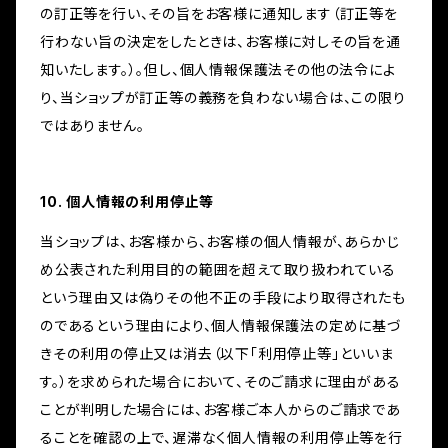
の訂正等を行い、その旨をお客様に通知します（訂正等を
行わない旨の決定をしたときは、お客様に対しその旨を通
知いたします。）。但し、個人情報保護法その他の法令によ
り、当ショップが訂正等の義務を負わない場合は、この限り
ではありません。
10. 個人情報の利用停止等
当ショップは、お客様から、お客様の個人情報が、あらかじ
め公表された利用目的の範囲を超えて取り扱われている
という理由又は偽りその他不正の手段により取得されたも
のであるという理由により、個人情報保護法の定めに基づ
きその利用の停止又は消去（以下「利用停止等」といいま
す。）を求められた場合において、そのご請求に理由がある
ことが判明した場合には、お客様ご本人からのご請求であ
ることを確認の上で、遅滞なく個人情報の利用停止等を行