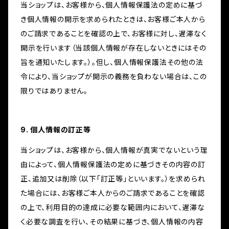
当ショップは、お客様から、個人情報保護法の定めに基づ
き個人情報の開示を求められたときは、お客様ご本人から
のご請求であることを確認の上で、お客様に対し、遅滞なく
開示を行います（当該個人情報が存在しないときにはその
旨を通知いたします。）。但し、個人情報保護法その他の法
令により、当ショップが開示の義務を負わない場合は、この
限りではありません。
9. 個人情報の訂正等
当ショップは、お客様から、個人情報が真実でないという理
由によって、個人情報保護法の定めに基づきその内容の訂
正、追加又は削除（以下「訂正等」といいます。）を求められ
た場合には、お客様ご本人からのご請求であることを確認
の上で、利用目的の達成に必要な範囲内において、遅滞な
く必要な調査を行い、その結果に基づき、個人情報の内容